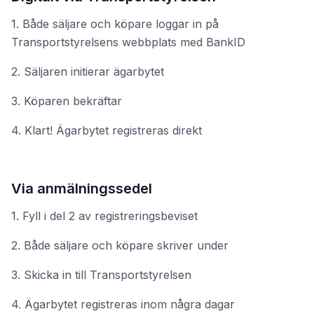
1. Både säljare och köpare loggar in på
Transportstyrelsens webbplats med BankID
2. Säljaren initierar ägarbytet
3. Köparen bekräftar
4. Klart! Ägarbytet registreras direkt
Via anmälningssedel
1. Fyll i del 2 av registreringsbeviset
2. Både säljare och köpare skriver under
3. Skicka in till Transportstyrelsen
4. Ägarbytet registreras inom några dagar