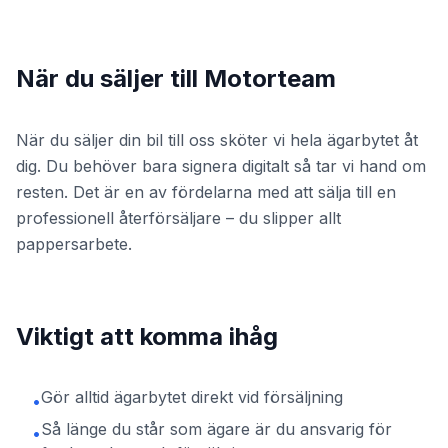
När du säljer till Motorteam
När du säljer din bil till oss sköter vi hela ägarbytet åt
dig. Du behöver bara signera digitalt så tar vi hand om
resten. Det är en av fördelarna med att sälja till en
professionell återförsäljare – du slipper allt
pappersarbete.
Viktigt att komma ihåg
Gör alltid ägarbytet direkt vid försäljning
•
Så länge du står som ägare är du ansvarig för
•