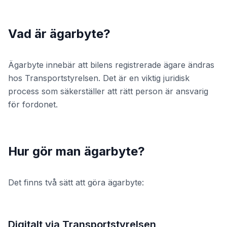
Vad är ägarbyte?
Ägarbyte innebär att bilens registrerade ägare ändras
hos Transportstyrelsen. Det är en viktig juridisk
process som säkerställer att rätt person är ansvarig
för fordonet.
Hur gör man ägarbyte?
Det finns två sätt att göra ägarbyte:
Digitalt via Transportstyrelsen