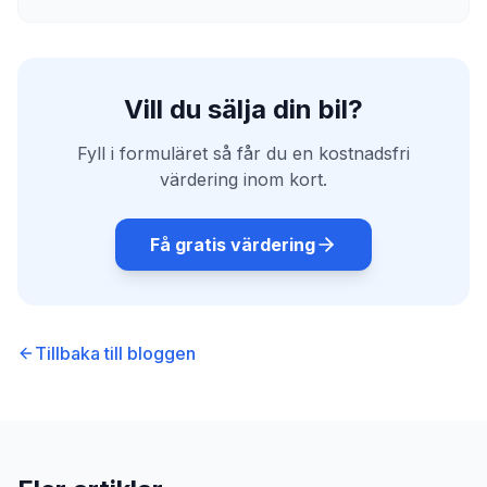
Vill du sälja din bil?
Fyll i formuläret så får du en kostnadsfri
värdering inom kort.
Få gratis värdering
Tillbaka till bloggen