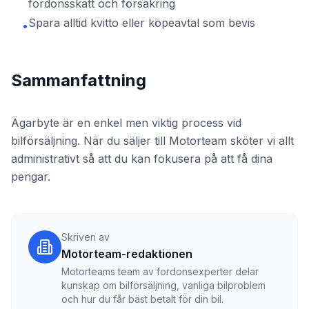
fordonsskatt och försäkring
Spara alltid kvitto eller köpeavtal som bevis
•
Sammanfattning
Ägarbyte är en enkel men viktig process vid
bilförsäljning. När du säljer till Motorteam sköter vi allt
administrativt så att du kan fokusera på att få dina
pengar.
Skriven av
Motorteam-redaktionen
Motorteams team av fordonsexperter delar
kunskap om bilförsäljning, vanliga bilproblem
och hur du får bäst betalt för din bil.