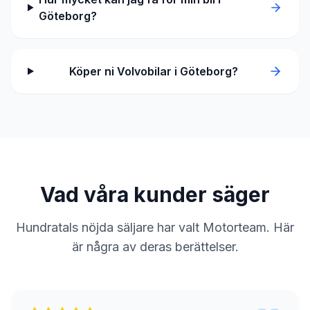
Göteborg?
Köper ni Volvobilar i Göteborg?
Vad våra kunder säger
Hundratals nöjda säljare har valt Motorteam. Här
är några av deras berättelser.