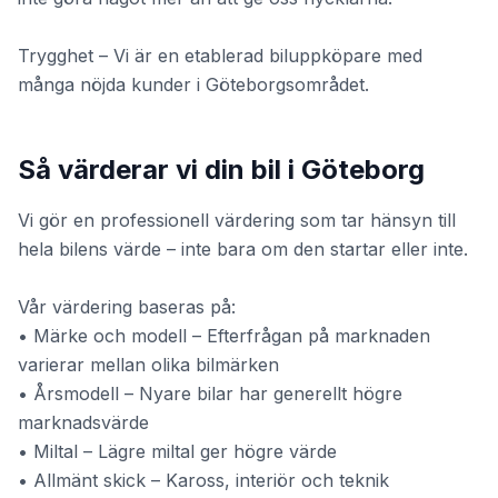
Trygghet – Vi är en etablerad biluppköpare med
många nöjda kunder i Göteborgsområdet.
Så värderar vi din bil i Göteborg
Vi gör en professionell värdering som tar hänsyn till
hela bilens värde – inte bara om den startar eller inte.
Vår värdering baseras på:
• Märke och modell – Efterfrågan på marknaden
varierar mellan olika bilmärken
• Årsmodell – Nyare bilar har generellt högre
marknadsvärde
• Miltal – Lägre miltal ger högre värde
• Allmänt skick – Kaross, interiör och teknik