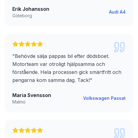
Erik Johansson
Audi A4
Göteborg
"
Behövde sälja pappas bil efter dödsboet.
Motorteam var otroligt hjälpsamma och
förstående. Hela processen gick smärtfritt och
pengarna kom samma dag. Tack!
"
Maria Svensson
Volkswagen Passat
Malmö