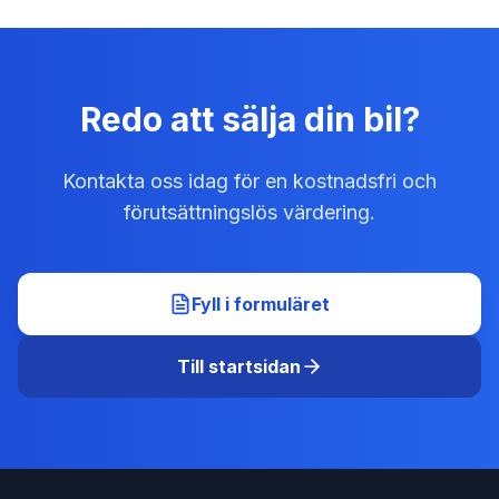
Redo att sälja din bil?
Kontakta oss idag för en kostnadsfri och
förutsättningslös värdering.
Fyll i formuläret
Till startsidan