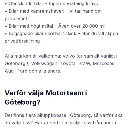
• Obesiktade bilar – Ingen besiktning krävs
• Bilar med kamremshaveri – Vi tar hand om
problemet
• Bilar med högt miltal – Även över 20 000 mil
• Begagnade bilar i körbart skick – När du vill slippa
privatförsäljning
Alla märken är välkomna: Volvo (är särskilt vanligt i
Göteborg!), Volkswagen, Toyota, BMW, Mercedes,
Audi, Ford och alla andra.
Varför välja Motorteam i
Göteborg?
Det finns flera biluppköpare i Göteborg, så varför ska
du välja oss? Här är vad som skiljer oss från andra: