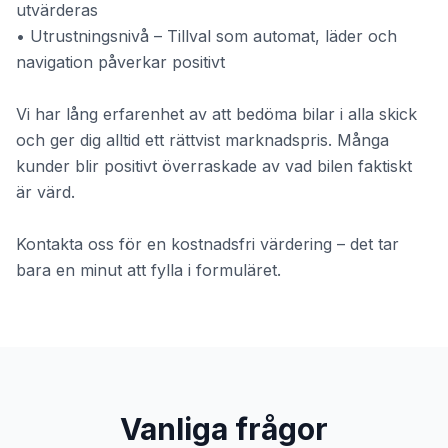
utvärderas
• Utrustningsnivå – Tillval som automat, läder och
navigation påverkar positivt
Vi har lång erfarenhet av att bedöma bilar i alla skick
och ger dig alltid ett rättvist marknadspris. Många
kunder blir positivt överraskade av vad bilen faktiskt
är värd.
Kontakta oss för en kostnadsfri värdering – det tar
bara en minut att fylla i formuläret.
Vanliga frågor