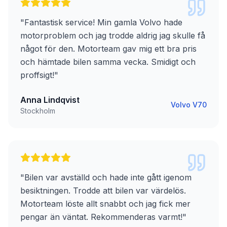
"
Fantastisk service! Min gamla Volvo hade
motorproblem och jag trodde aldrig jag skulle få
något för den. Motorteam gav mig ett bra pris
och hämtade bilen samma vecka. Smidigt och
proffsigt!
"
Anna Lindqvist
Volvo V70
Stockholm
"
Bilen var avställd och hade inte gått igenom
besiktningen. Trodde att bilen var värdelös.
Motorteam löste allt snabbt och jag fick mer
pengar än väntat. Rekommenderas varmt!
"