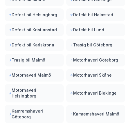
Defekt bil Helsingborg
Defekt bil Halmstad
Defekt bil Kristianstad
Defekt bil Lund
Defekt bil Karlskrona
Trasig bil Göteborg
Trasig bil Malmö
Motorhaveri Göteborg
Motorhaveri Malmö
Motorhaveri Skåne
Motorhaveri
Motorhaveri Blekinge
Helsingborg
Kamremshaveri
Kamremshaveri Malmö
Göteborg