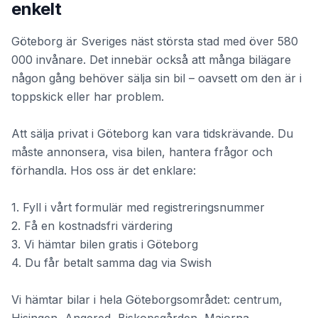
enkelt
Göteborg är Sveriges näst största stad med över 580
000 invånare. Det innebär också att många bilägare
någon gång behöver sälja sin bil – oavsett om den är i
toppskick eller har problem.
Att sälja privat i Göteborg kan vara tidskrävande. Du
måste annonsera, visa bilen, hantera frågor och
förhandla. Hos oss är det enklare:
1. Fyll i vårt formulär med registreringsnummer
2. Få en kostnadsfri värdering
3. Vi hämtar bilen gratis i Göteborg
4. Du får betalt samma dag via Swish
Vi hämtar bilar i hela Göteborgsområdet: centrum,