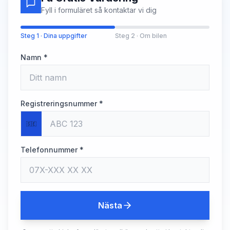
Fyll i formuläret så kontaktar vi dig
Steg 1 · Dina uppgifter
Steg 2 · Om bilen
Namn *
Registreringsnummer *
🇸🇪
Telefonnummer *
Nästa