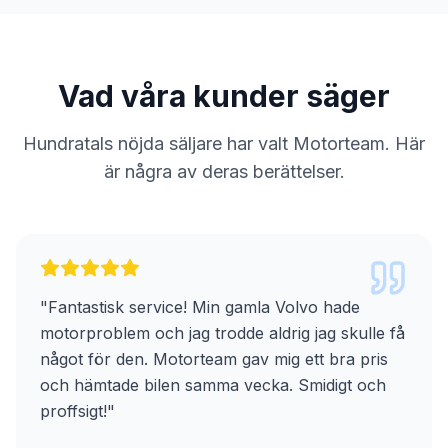
Vad våra kunder säger
Hundratals nöjda säljare har valt Motorteam. Här
är några av deras berättelser.
"
Fantastisk service! Min gamla Volvo hade
motorproblem och jag trodde aldrig jag skulle få
något för den. Motorteam gav mig ett bra pris
och hämtade bilen samma vecka. Smidigt och
proffsigt!
"