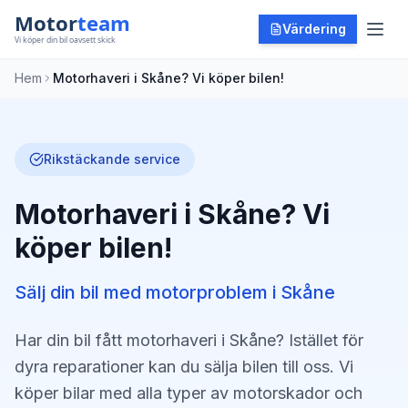
Värdering
Hem
Motorhaveri i Skåne? Vi köper bilen!
Rikstäckande service
Motorhaveri i Skåne? Vi
köper bilen!
Sälj din bil med motorproblem i Skåne
Har din bil fått motorhaveri i Skåne? Istället för
dyra reparationer kan du sälja bilen till oss. Vi
köper bilar med alla typer av motorskador och