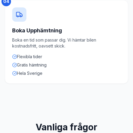
04
Boka Upphämtning
Boka en tid som passar dig. Vi hämtar bilen
kostnadsfritt, oavsett skick.
Flexibla tider
Gratis hämtning
Hela Sverige
Vanliga frågor