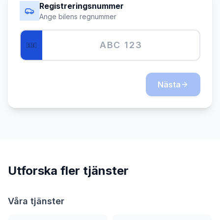
Registreringsnummer
Ange bilens regnummer
🇸🇪
Nästa
Utforska fler tjänster
Våra tjänster