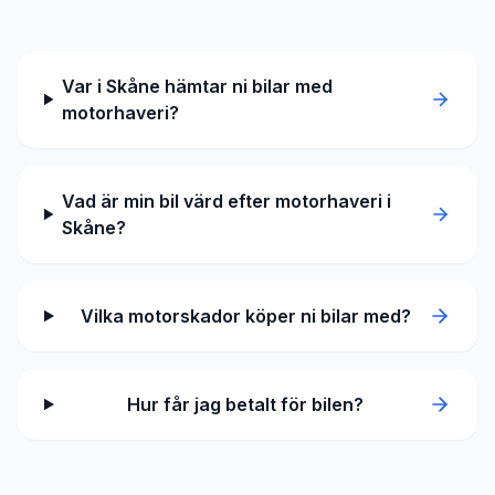
Var i Skåne hämtar ni bilar med
motorhaveri?
Vad är min bil värd efter motorhaveri i
Skåne?
Vilka motorskador köper ni bilar med?
Hur får jag betalt för bilen?