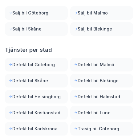
Sälj bil Göteborg
Sälj bil Malmö
Sälj bil Skåne
Sälj bil Blekinge
Tjänster per stad
Defekt bil Göteborg
Defekt bil Malmö
Defekt bil Skåne
Defekt bil Blekinge
Defekt bil Helsingborg
Defekt bil Halmstad
Defekt bil Kristianstad
Defekt bil Lund
Defekt bil Karlskrona
Trasig bil Göteborg